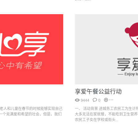
享爱午餐公益行动
9444
0
困老人和儿童在春节的时候能够实现自己
一、 活动背景 进城务工农民工为生
一个充满爱和希望的社会，但是，我们
大多无法在家就餐，不能吃到卫生营养
农民工子女在学校或街头...