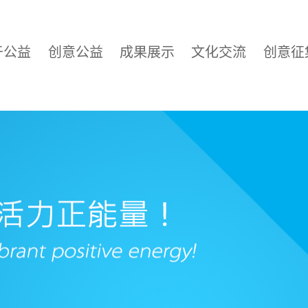
于公益
创意公益
成果展示
文化交流
创意征